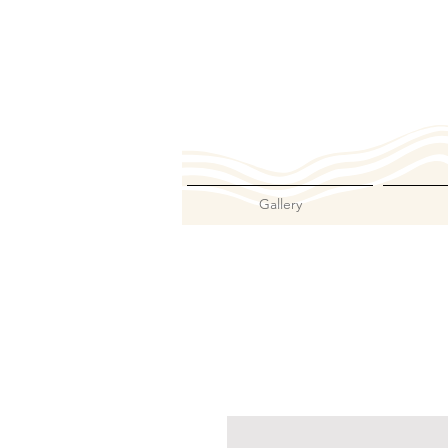
Gallery