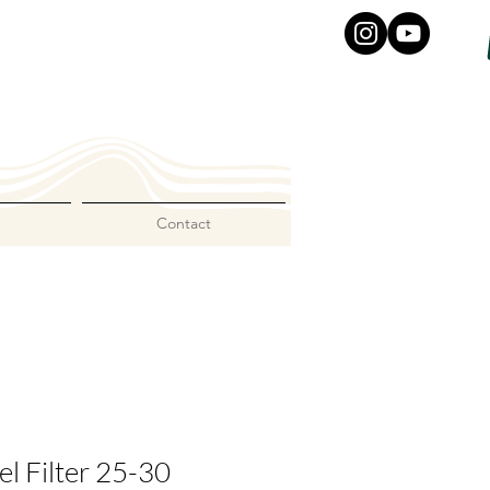
Contact
l Filter 25-30